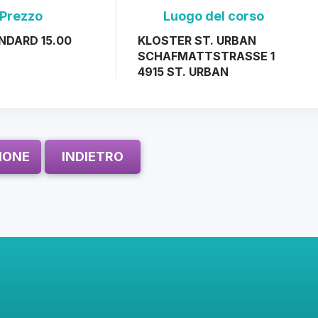
Prezzo
Luogo del corso
NDARD 15.00
KLOSTER ST. URBAN
SCHAFMATTSTRASSE 1
4915 ST. URBAN
ZIONE
INDIETRO