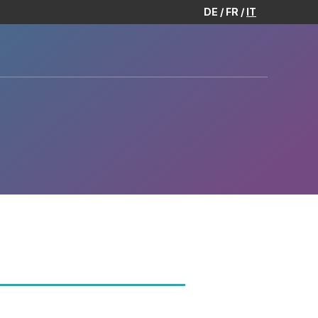
DE
FR
IT