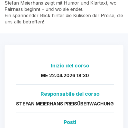
Stefan Meierhans zeigt mit Humor und Klartext, wo
Fairness beginnt – und wo sie endet.
Ein spannender Blick hinter die Kulissen der Preise, die
uns alle betreffen!
Inizio del corso
ME 22.04.2026 18:30
Responsabile del corso
STEFAN MEIERHANS PREISÜBERWACHUNG
Posti