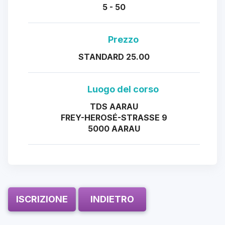
5 - 50
Prezzo
STANDARD 25.00
Luogo del corso
TDS AARAU
FREY-HEROSÉ-STRASSE 9
5000 AARAU
ISCRIZIONE
INDIETRO