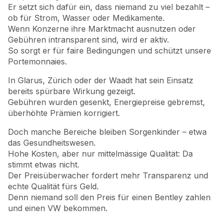
Er setzt sich dafür ein, dass niemand zu viel bezahlt –
ob für Strom, Wasser oder Medikamente.
Wenn Konzerne ihre Marktmacht ausnutzen oder
Gebühren intransparent sind, wird er aktiv.
So sorgt er für faire Bedingungen und schützt unsere
Portemonnaies.
In Glarus, Zürich oder der Waadt hat sein Einsatz
bereits spürbare Wirkung gezeigt.
Gebühren wurden gesenkt, Energiepreise gebremst,
überhöhte Prämien korrigiert.
Doch manche Bereiche bleiben Sorgenkinder – etwa
das Gesundheitswesen.
Hohe Kosten, aber nur mittelmässige Qualität: Da
stimmt etwas nicht.
Der Preisüberwacher fordert mehr Transparenz und
echte Qualität fürs Geld.
Denn niemand soll den Preis für einen Bentley zahlen
und einen VW bekommen.