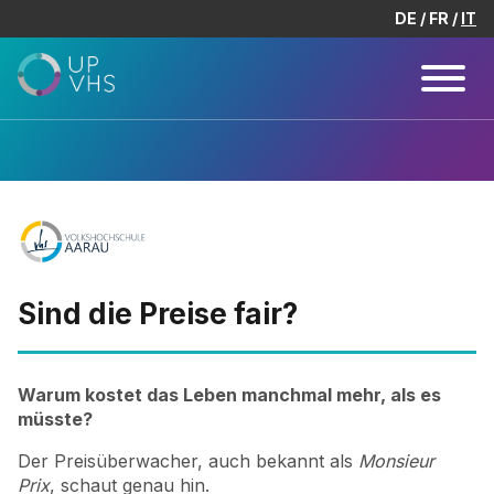
DE
FR
IT
Sind die Preise fair?
Warum kostet das Leben manchmal mehr, als es
müsste?
Der Preisüberwacher, auch bekannt als
Monsieur
Prix
, schaut genau hin.