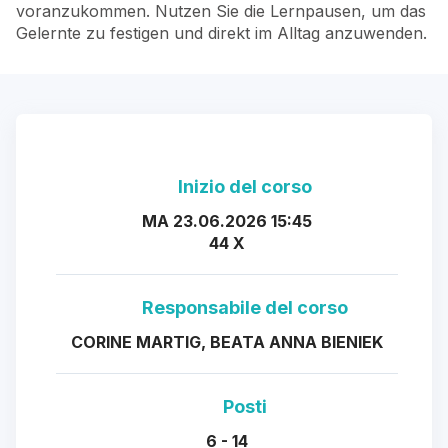
voranzukommen. Nutzen Sie die Lernpausen, um das
Gelernte zu festigen und direkt im Alltag anzuwenden.
Inizio del corso
MA 23.06.2026 15:45
44 X
Responsabile del corso
CORINE MARTIG, BEATA ANNA BIENIEK
Posti
6 - 14