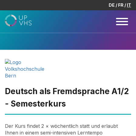
DE
FR
IT
Deutsch als Fremdsprache A1/2
- Semesterkurs
Der Kurs findet 2 × wöchentlich statt und erlaubt
Ihnen in einem semi-intensiven Lerntempo