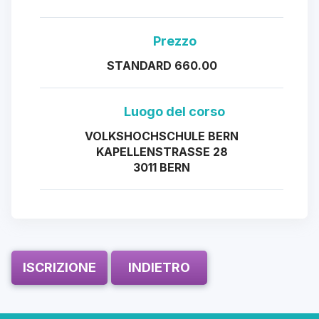
Prezzo
STANDARD 660.00
Luogo del corso
VOLKSHOCHSCHULE BERN
KAPELLENSTRASSE 28
3011 BERN
ISCRIZIONE
INDIETRO