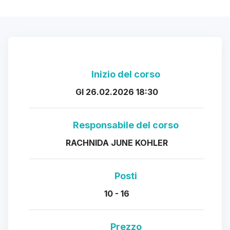
Inizio del corso
GI 26.02.2026 18:30
Responsabile del corso
RACHNIDA JUNE KOHLER
Posti
10 - 16
Prezzo