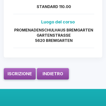
STANDARD 110.00
Luogo del corso
PROMENADENSCHULHAUS BREMGARTEN
GARTENSTRASSE
5620 BREMGARTEN
ISCRIZIONE
INDIETRO