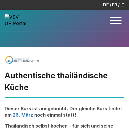
DE
FR
IT
Authentische thailändische
Küche
Dieser Kurs ist ausgebucht. Der gleiche Kurs findet
am
26. März
noch einmal statt!
Thailändisch selbst kochen – für sich und seine