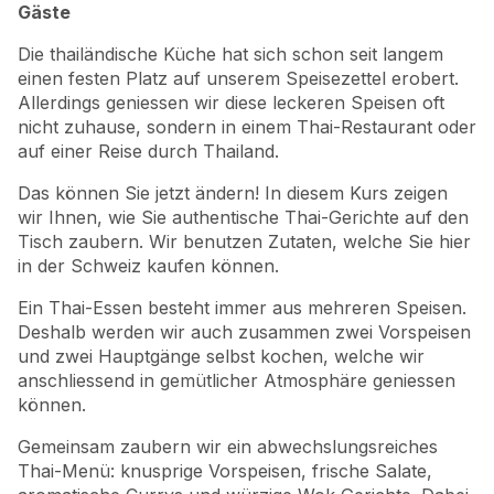
Gäste
Die thailändische Küche hat sich schon seit langem
einen festen Platz auf unserem Speisezettel erobert.
Allerdings geniessen wir diese leckeren Speisen oft
nicht zuhause, sondern in einem Thai-Restaurant oder
auf einer Reise durch Thailand.
Das können Sie jetzt ändern! In diesem Kurs zeigen
wir Ihnen, wie Sie authentische Thai-Gerichte auf den
Tisch zaubern. Wir benutzen Zutaten, welche Sie hier
in der Schweiz kaufen können.
Ein Thai-Essen besteht immer aus mehreren Speisen.
Deshalb werden wir auch zusammen zwei Vorspeisen
und zwei Hauptgänge selbst kochen, welche wir
anschliessend in gemütlicher Atmosphäre geniessen
können.
Gemeinsam zaubern wir ein abwechslungsreiches
Thai-Menü: knusprige Vorspeisen, frische Salate,