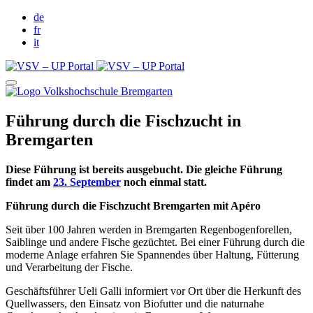
de
fr
it
Führung durch die Fischzucht in
Bremgarten
Diese Führung ist bereits ausgebucht. Die gleiche Führung
findet am
23. September
noch einmal statt.
Führung durch die Fischzucht Bremgarten mit Apéro
Seit über 100 Jahren werden in Bremgarten Regenbogenforellen,
Saiblinge und andere Fische gezüchtet. Bei einer Führung durch die
moderne Anlage erfahren Sie Spannendes über Haltung, Fütterung
und Verarbeitung der Fische.
Geschäftsführer Ueli Galli informiert vor Ort über die Herkunft des
Quellwassers, den Einsatz von Biofutter und die naturnahe