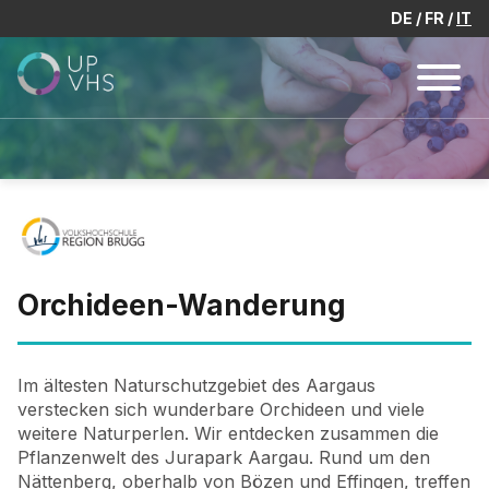
DE
FR
IT
Orchideen-Wanderung
Im ältesten Naturschutzgebiet des Aargaus
verstecken sich wunderbare Orchideen und viele
weitere Naturperlen. Wir entdecken zusammen die
Pflanzenwelt des Jurapark Aargau. Rund um den
Nättenberg, oberhalb von Bözen und Effingen, treffen