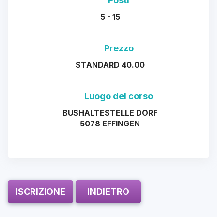
Posti
5 - 15
Prezzo
STANDARD 40.00
Luogo del corso
BUSHALTESTELLE DORF
5078 EFFINGEN
ISCRIZIONE
INDIETRO