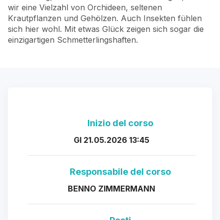
wir eine Vielzahl von Orchideen, seltenen
Krautpflanzen und Gehölzen. Auch Insekten fühlen
sich hier wohl. Mit etwas Glück zeigen sich sogar die
einzigartigen Schmetterlingshaften.
Inizio del corso
GI 21.05.2026 13:45
Responsabile del corso
BENNO ZIMMERMANN