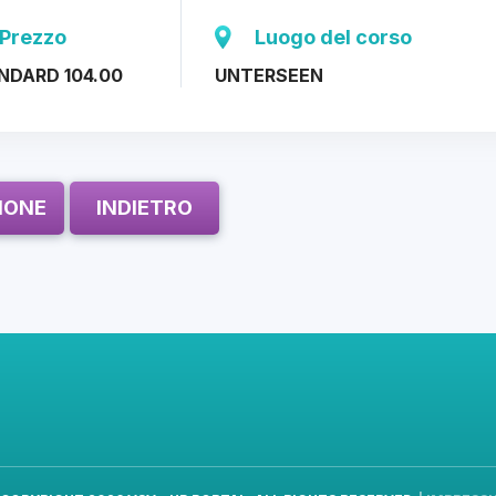
Prezzo
Luogo del corso
NDARD 104.00
UNTERSEEN
ZIONE
INDIETRO