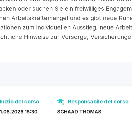
cken oder suchen Sie ein freiwilliges Engagem
inen Arbeitskräftemangel und es gibt neue Ruh
ationen zum individuellen Ausstieg, neue Arbei
chtliche Hinweise zur Vorsorge, Versicherunge
Inizio del corso
Responsabile del corso
1.08.2026 18:30
SCHAAD THOMAS