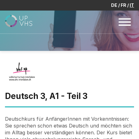
DE
FR
IT
Deutsch 3, A1 - Teil 3
Deutschkurs für AnfängerInnen mit Vorkenntnissen:
Sie sprechen schon etwas Deutsch und möchten sich
im Alltag besser verständigen können. Der Kurs bietet