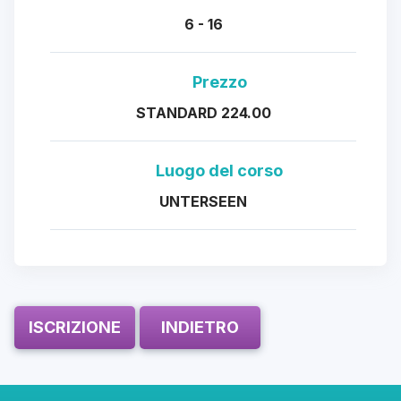
6 - 16
Prezzo
STANDARD 224.00
Luogo del corso
UNTERSEEN
ISCRIZIONE
INDIETRO