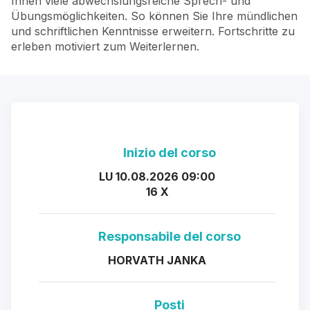
Ihnen viele abwechslungsreiche Sprech- und
Übungsmöglichkeiten. So können Sie Ihre mündlichen
und schriftlichen Kenntnisse erweitern. Fortschritte zu
erleben motiviert zum Weiterlernen.
Inizio del corso
LU 10.08.2026 09:00
16 X
Responsabile del corso
HORVATH JANKA
Posti