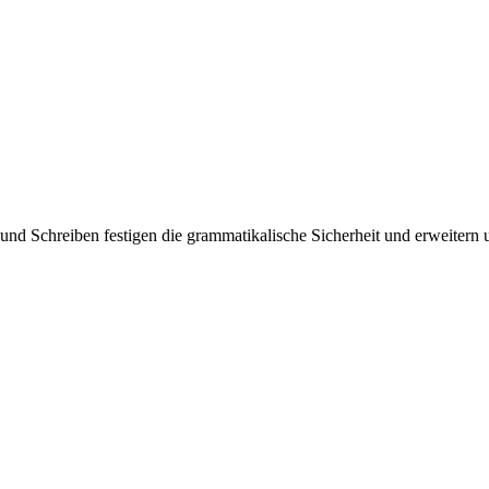
d Schreiben festigen die grammatikalische Sicherheit und erweitern un