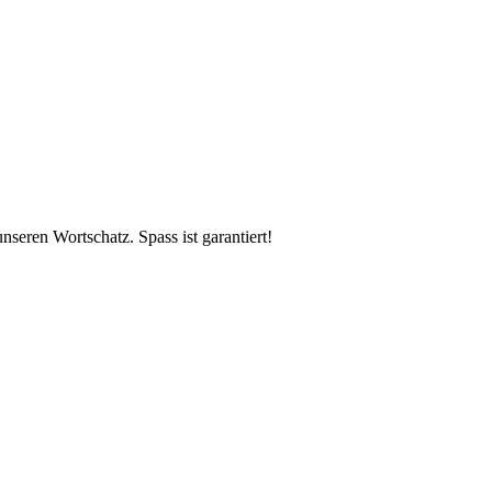
seren Wortschatz. Spass ist garantiert!