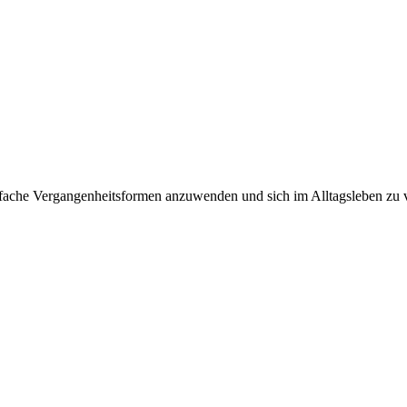
nfache Vergangenheitsformen anzuwenden und sich im Alltagsleben zu 