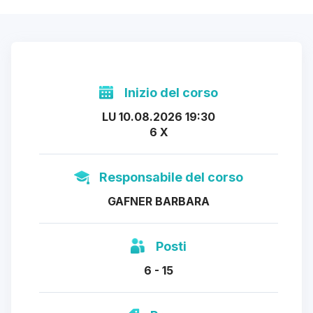
Inizio del corso
LU 10.08.2026 19:30
6 X
Responsabile del corso
GAFNER BARBARA
Posti
6 - 15