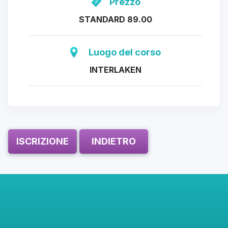
Prezzo
STANDARD 89.00
Luogo del corso
INTERLAKEN
ISCRIZIONE
INDIETRO