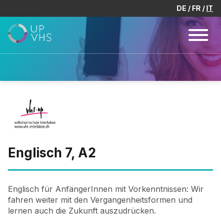
DE
FR
IT
Englisch 7, A2
Englisch für AnfängerInnen mit Vorkenntnissen: Wir
fahren weiter mit den Vergangenheitsformen und
lernen auch die Zukunft auszudrücken.