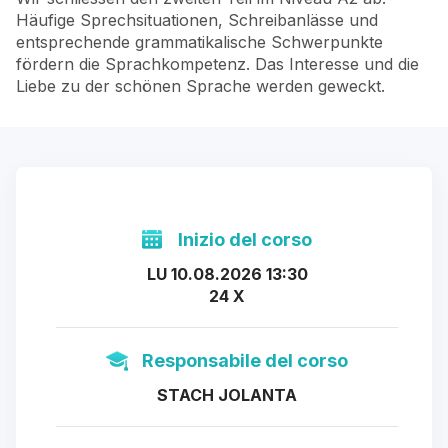
Häufige Sprechsituationen, Schreibanlässe und
entsprechende grammatikalische Schwerpunkte
fördern die Sprachkompetenz. Das Interesse und die
Liebe zu der schönen Sprache werden geweckt.
Inizio del corso
LU 10.08.2026 13:30
24 X
Responsabile del corso
STACH JOLANTA