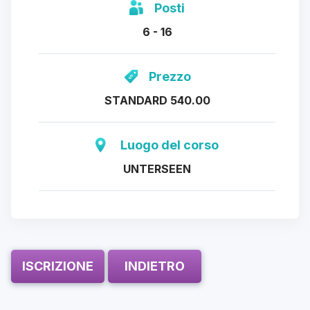
Posti
6 - 16
Prezzo
STANDARD 540.00
Luogo del corso
UNTERSEEN
ISCRIZIONE
INDIETRO