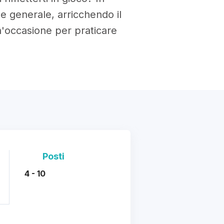
e generale, arricchendo il
n'occasione per praticare
Posti
4 - 10