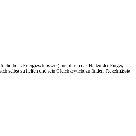
«Sicherheits-Energieschlösser») und durch das Halten der Finger,
ich selbst zu helfen und sein Gleichgewicht zu finden. Regelmässig