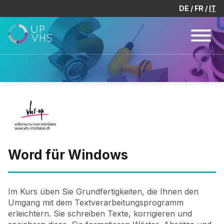
DE
FR
IT
Word für Windows
Im Kurs üben Sie Grundfertigkeiten, die Ihnen den
Umgang mit dem Textverarbeitungsprogramm
erleichtern. Sie schreiben Texte, korrigieren und