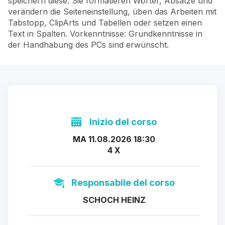
speichern diese. Sie formatieren Wörter, Absätze und
verändern die Seiteneinstellung, üben das Arbeiten mit
Tabstopp, ClipArts und Tabellen oder setzen einen
Text in Spalten. Vorkenntnisse: Grundkenntnisse in
der Handhabung des PCs sind erwünscht.
Inizio del corso
MA 11.08.2026 18:30
4 X
Responsabile del corso
SCHOCH HEINZ