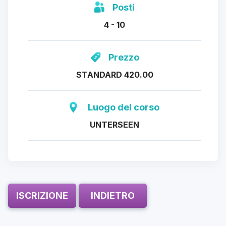
Posti
4 - 10
Prezzo
STANDARD 420.00
Luogo del corso
UNTERSEEN
ISCRIZIONE
INDIETRO