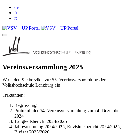
de
fr
it
Vereinsversammlung 2025
Wir laden Sie herzlich zur 55. Vereinsversammlung der
Volkshochschule Lenzburg ein.
Traktanden:
Begrüssung
Protokoll der 54. Vereinsversammlung vom 4. Dezember
2024
Tätigkeitsbericht 2024/2025
Jahresrechnung 2024/2025, Revisionsbericht 2024/2025,
Budget 2025/2026