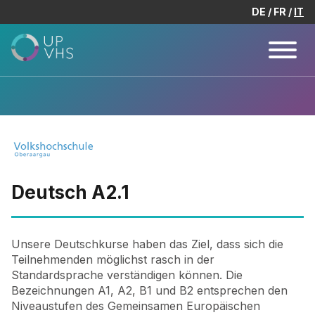
DE
FR
IT
Deutsch A2.1
Unsere Deutschkurse haben das Ziel, dass sich die
Teilnehmenden möglichst rasch in der
Standardsprache verständigen können. Die
Bezeichnungen A1, A2, B1 und B2 entsprechen den
Niveaustufen des Gemeinsamen Europäischen