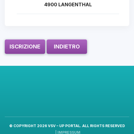
4900 LANGENTHAL
ISCRIZIONE
INDIETRO
© COPYRIGHT 2026
VSV – UP PORTAL
. ALL RIGHTS RESERVED
|
IMPRESSUM