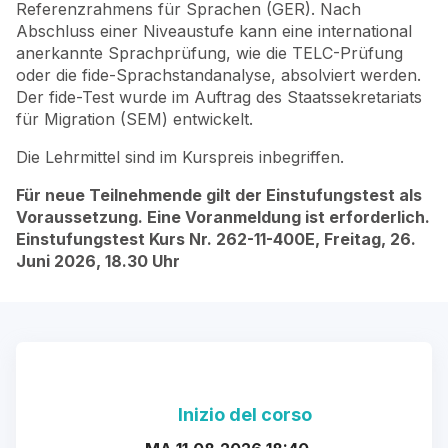
Referenzrahmens für Sprachen (GER). Nach
Abschluss einer Niveaustufe kann eine international
anerkannte Sprachprüfung, wie die TELC-Prüfung
oder die fide-Sprachstandanalyse, absolviert werden.
Der fide-Test wurde im Auftrag des Staatssekretariats
für Migration (SEM) entwickelt.
Die Lehrmittel sind im Kurspreis inbegriffen.
Für neue Teilnehmende gilt der Einstufungstest als
Voraussetzung. Eine Voranmeldung ist erforderlich.
Einstufungstest Kurs Nr. 262-11-400E, Freitag, 26.
Juni 2026, 18.30 Uhr
Inizio del corso