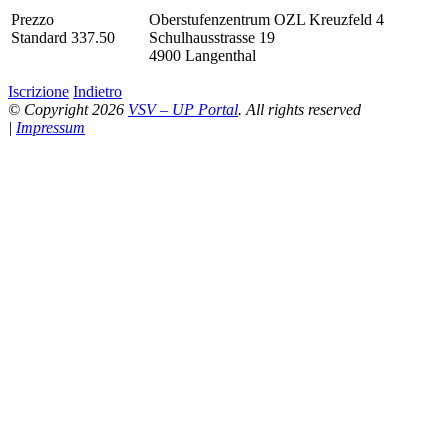
Prezzo
Oberstufenzentrum OZL Kreuzfeld 4
Standard 337.50
Schulhausstrasse 19
4900 Langenthal
Iscrizione
Indietro
© Copyright 2026
VSV – UP Portal
. All rights reserved
|
Impressum