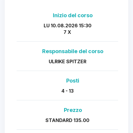
Inizio del corso
LU 10.08.2026 15:30
7 X
Responsabile del corso
ULRIKE SPITZER
Posti
4 - 13
Prezzo
STANDARD 135.00