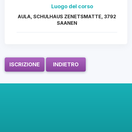
Luogo del corso
AULA, SCHULHAUS ZENETSMATTE, 3792
SAANEN
ISCRIZIONE
INDIETRO