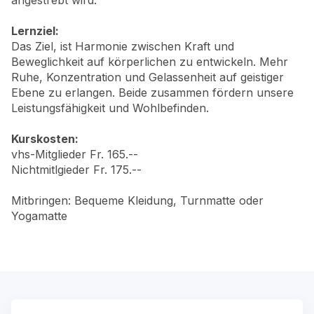
angestrebt wird.
Lernziel:
Das Ziel, ist Harmonie zwischen Kraft und
Beweglichkeit auf körperlichen zu entwickeln. Mehr
Ruhe, Konzentration und Gelassenheit auf geistiger
Ebene zu erlangen. Beide zusammen fördern unsere
Leistungsfähigkeit und Wohlbefinden.
Kurskosten:
vhs-Mitglieder Fr. 165.--
Nichtmitlgieder Fr. 175.--
Mitbringen: Bequeme Kleidung, Turnmatte oder
Yogamatte