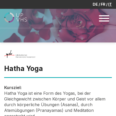
DE
FR
IT
Hatha Yoga
Kursziel:
Hatha Yoga ist eine Form des Yogas, bei der
Gleichgewicht zwischen Körper und Geist vor allem
durch körperliche Übungen (Asanas), durch
Atemübgungen (Pranayamas) und Meditation