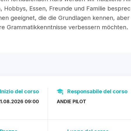
, Hobbys, Essen, Freunde und Familie besprech
en geeignet, die die Grundlagen kennen, aber 
hre Grammatikkenntnisse verbessern möchten.
Inizio del corso
Responsabile del corso
1.08.2026 09:00
ANDIE PILOT