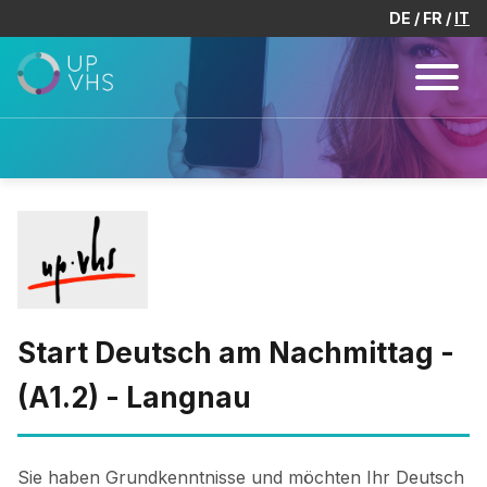
DE
FR
IT
Start Deutsch am Nachmittag -
(A1.2) - Langnau
Sie haben Grundkenntnisse und möchten Ihr Deutsch