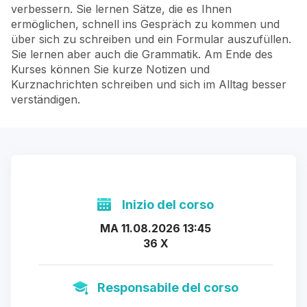
verbessern. Sie lernen Sätze, die es Ihnen
ermöglichen, schnell ins Gespräch zu kommen und
über sich zu schreiben und ein Formular auszufüllen.
Sie lernen aber auch die Grammatik. Am Ende des
Kurses können Sie kurze Notizen und
Kurznachrichten schreiben und sich im Alltag besser
verständigen.
Inizio del corso
MA 11.08.2026 13:45
36 X
Responsabile del corso