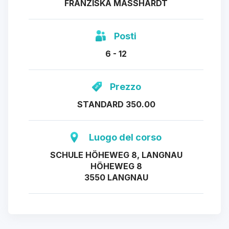
FRANZISKA MASSHARDT
Posti
6 - 12
Prezzo
STANDARD 350.00
Luogo del corso
SCHULE HÖHEWEG 8, LANGNAU
HÖHEWEG 8
3550 LANGNAU