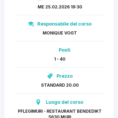
ME 25.02.2026 19:30
Responsabile del corso
MONIQUE VOGT
Posti
1 - 40
Prezzo
STANDARD 20.00
Luogo del corso
PFLEGIMURI - RESTAURANT BENDEDIKT
5630 MURI