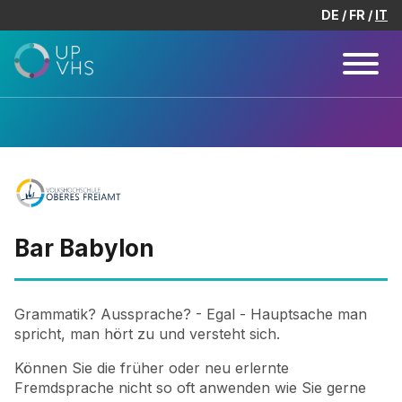
DE
FR
IT
Bar Babylon
Grammatik? Aussprache? - Egal - Hauptsache man
spricht, man hört zu und versteht sich.
Können Sie die früher oder neu erlernte
Fremdsprache nicht so oft anwenden wie Sie gerne