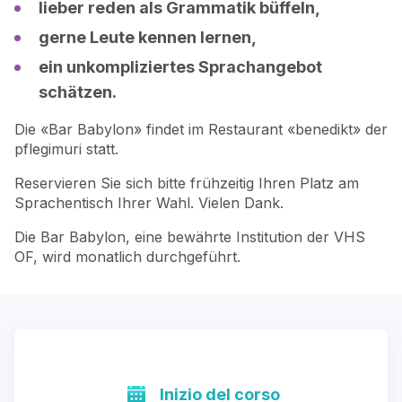
lieber reden als Grammatik büffeln,
gerne Leute kennen lernen,
ein unkompliziertes Sprachangebot
schätzen.
Die «Bar Babylon» findet im Restaurant «benedikt» der
pflegimuri statt.
Reservieren Sie sich bitte frühzeitig Ihren Platz am
Sprachentisch Ihrer Wahl. Vielen Dank.
Die Bar Babylon, eine bewährte Institution der VHS
OF, wird monatlich durchgeführt.
Inizio del corso