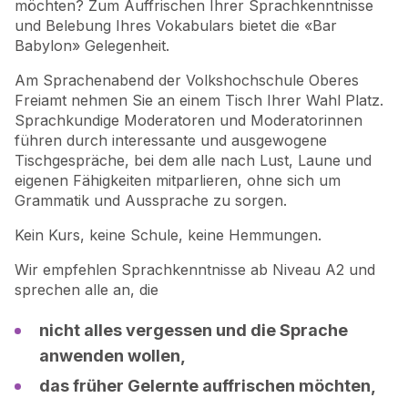
möchten? Zum Auffrischen Ihrer Sprachkenntnisse
und Belebung Ihres Vokabulars bietet die «Bar
Babylon» Gelegenheit.
Am Sprachenabend der Volkshochschule Oberes
Freiamt nehmen Sie an einem Tisch Ihrer Wahl Platz.
Sprachkundige Moderatoren und Moderatorinnen
führen durch interessante und ausgewogene
Tischgespräche, bei dem alle nach Lust, Laune und
eigenen Fähigkeiten mitparlieren, ohne sich um
Grammatik und Aussprache zu sorgen.
Kein Kurs, keine Schule, keine Hemmungen.
Wir empfehlen Sprachkenntnisse ab Niveau A2 und
sprechen alle an, die
nicht alles vergessen und die Sprache
anwenden wollen,
das früher Gelernte auffrischen möchten,