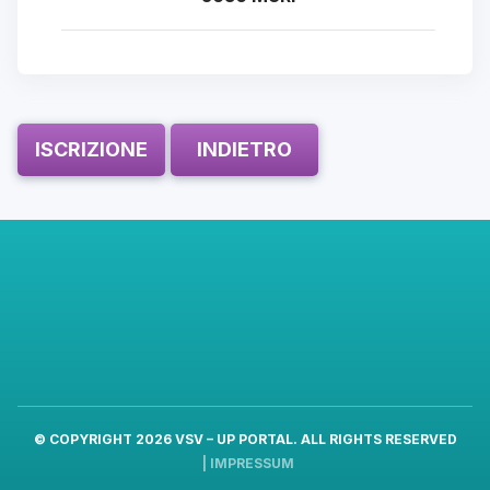
ISCRIZIONE
INDIETRO
© COPYRIGHT 2026
VSV – UP PORTAL
. ALL RIGHTS RESERVED
|
IMPRESSUM