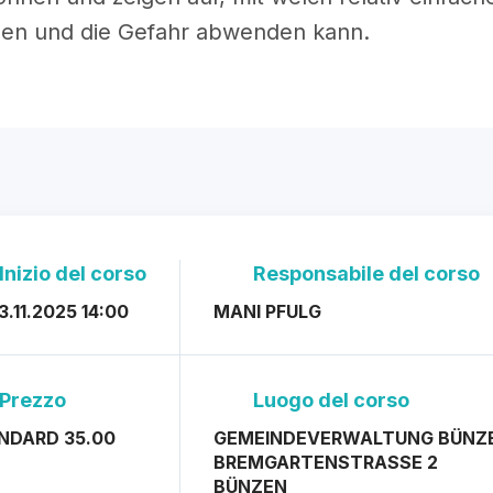
zen und die Gefahr abwenden kann.
Inizio del corso
Responsabile del corso
3.11.2025 14:00
MANI PFULG
Prezzo
Luogo del corso
NDARD 35.00
GEMEINDEVERWALTUNG BÜNZ
BREMGARTENSTRASSE 2
BÜNZEN