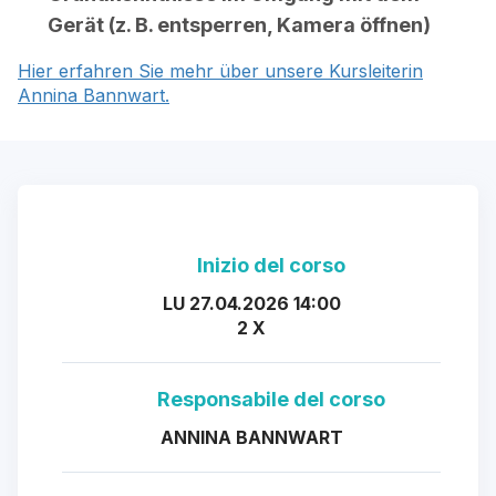
Gerät (z. B. entsperren, Kamera öffnen)
Hier erfahren Sie mehr über unsere Kursleiterin
Annina Bannwart.
Inizio del corso
LU 27.04.2026 14:00
2 X
Responsabile del corso
ANNINA BANNWART