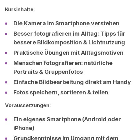
Kursinhalte:
Die Kamera im Smartphone verstehen
Besser fotografieren im Alltag: Tipps für
bessere Bildkomposition & Lichtnutzung
Praktische Übungen mit Alltagsmotiven
Menschen fotografieren: natürliche
Portraits & Gruppenfotos
Einfache Bildbearbeitung direkt am Handy
Fotos speichern, sortieren & teilen
Voraussetzungen:
Ein eigenes Smartphone (Android oder
iPhone)
Grundkenntnisse im Umgang mit dem