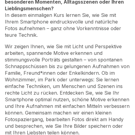
besonderen Momenten, Alltagsszenen oder Ihren
Lieblingsmenschen?
In diesem einmaligen Kurs lernen Sie, wie Sie mit
Ihrem Smartphone eindrucksvolle und natürliche
Fotos aufnehmen – ganz ohne Vorkenntnisse oder
teure Technik.
Wir zeigen Ihnen, wie Sie mit Licht und Perspektive
arbeiten, spannende Motive erkennen und
stimmungsvolle Porträts gestalten – von spontanen
Schnappschüssen bis zu gelungenen Aufnahmen von
Familie, Freund*innen oder Enkelkindern. Ob im
Wohnzimmer, im Park oder unterwegs: Sie lernen
einfache Techniken, um Menschen und Szenen ins
rechte Licht zu rücken. Entdecken Sie, wie Sie Ihr
Smartphone optimal nutzen, schöne Motive erkennen
und Ihre Aufnahmen mit einfachen Mitteln verbessern
können. Gemeinsam machen wir einen kleinen
Fotospaziergang, bearbeiten Fotos direkt am Handy
und besprechen, wie Sie Ihre Bilder speichern oder
mit Ihren Liebsten teilen können.