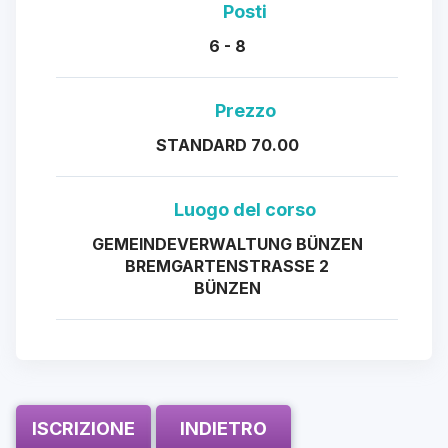
Posti
6 - 8
Prezzo
STANDARD 70.00
Luogo del corso
GEMEINDEVERWALTUNG BÜNZEN
BREMGARTENSTRASSE 2
BÜNZEN
ISCRIZIONE
INDIETRO