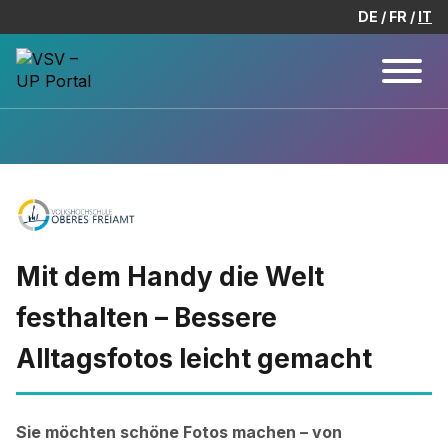
DE
FR
IT
Mit dem Handy die Welt
festhalten – Bessere
Alltagsfotos leicht gemacht
Sie möchten schöne Fotos machen – von