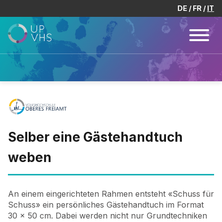
DE
FR
IT
Selber eine Gästehandtuch
weben
An einem eingerichteten Rahmen entsteht «Schuss für
Schuss» ein persönliches Gästehandtuch im Format
30 x 50 cm. Dabei werden nicht nur Grundtechniken