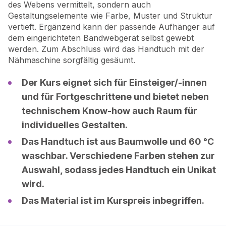
des Webens vermittelt, sondern auch
Gestaltungselemente wie Farbe, Muster und Struktur
vertieft. Ergänzend kann der passende Aufhänger auf
dem eingerichteten Bandwebgerät selbst gewebt
werden. Zum Abschluss wird das Handtuch mit der
Nähmaschine sorgfältig gesäumt.
Der Kurs eignet sich für Einsteiger/-innen
und für Fortgeschrittene und bietet neben
technischem Know-how auch Raum für
individuelles Gestalten.
Das Handtuch ist aus Baumwolle und 60 °C
waschbar. Verschiedene Farben stehen zur
Auswahl, sodass jedes Handtuch ein Unikat
wird.
Das Material ist im Kurspreis inbegriffen.