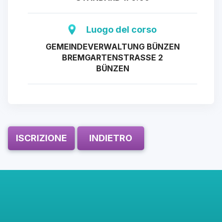
Luogo del corso
GEMEINDEVERWALTUNG BÜNZEN
BREMGARTENSTRASSE 2
BÜNZEN
ISCRIZIONE
INDIETRO