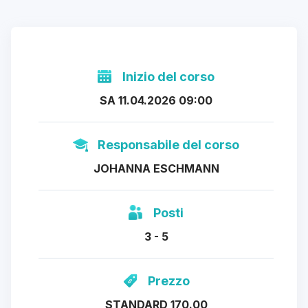
Inizio del corso
SA 11.04.2026 09:00
Responsabile del corso
JOHANNA ESCHMANN
Posti
3 - 5
Prezzo
STANDARD 170.00