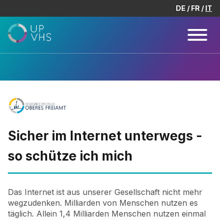
DE
FR
IT
Sicher im Internet unterwegs -
so schütze ich mich
Das Internet ist aus unserer Gesellschaft nicht mehr
wegzudenken. Milliarden von Menschen nutzen es
täglich. Allein 1,4 Milliarden Menschen nutzen einmal