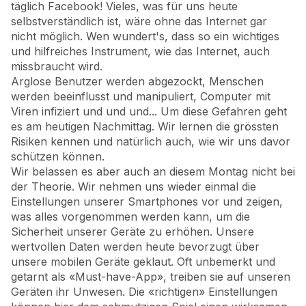
täglich Facebook! Vieles, was für uns heute
selbstverständlich ist, wäre ohne das Internet gar
nicht möglich. Wen wundert's, dass so ein wichtiges
und hilfreiches Instrument, wie das Internet, auch
missbraucht wird.
Arglose Benutzer werden abgezockt, Menschen
werden beeinflusst und manipuliert, Computer mit
Viren infiziert und und und... Um diese Gefahren geht
es am heutigen Nachmittag. Wir lernen die grössten
Risiken kennen und natürlich auch, wie wir uns davor
schützen können.
Wir belassen es aber auch an diesem Montag nicht bei
der Theorie. Wir nehmen uns wieder einmal die
Einstellungen unserer Smartphones vor und zeigen,
was alles vorgenommen werden kann, um die
Sicherheit unserer Geräte zu erhöhen. Unsere
wertvollen Daten werden heute bevorzugt über
unsere mobilen Geräte geklaut. Oft unbemerkt und
getarnt als «Must-have-App», treiben sie auf unseren
Geräten ihr Unwesen. Die «richtigen» Einstellungen