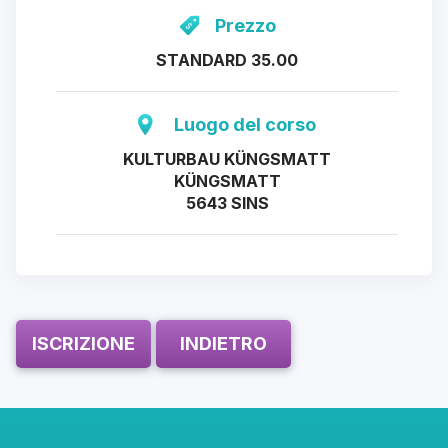
Prezzo
STANDARD 35.00
Luogo del corso
KULTURBAU KÜNGSMATT
KÜNGSMATT
5643 SINS
ISCRIZIONE
INDIETRO