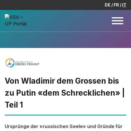
DE
FR
IT
Von Wladimir dem Grossen bis
zu Putin «dem Schrecklichen» |
Teil 1
Ursprünge der «russischen Seele» und Gründe für