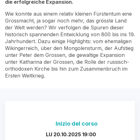
die erfolgreiche Expansion.
Wie konnte aus einem relativ kleinen Fürstentum eine
Grossmacht, ja sogar noch mehr, das grösste Land
der Welt werden? Wir verfolgen die Spuren dieser
historisch spannenden Entwicklung von 800 bis ins 19.
Jahrhundert. Dazu einige Highlights: vom ehemaligen
Wikingerreich, über den Mongolensturm, der Aufstieg
unter Peter dem Grossen, die gewaltige Expansion
unter Katharina der Grossen, die Rolle der russisch-
orthodoxen Kirche bis hin zum Zusammenbruch im
Ersten Weltkrieg.
Inizio del corso
LU 20.10.2025 19:00