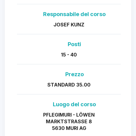
Responsabile del corso
JOSEF KUNZ
Posti
15 - 40
Prezzo
STANDARD 35.00
Luogo del corso
PFLEGIMURI - LÖWEN
MARKTSTRASSE 8
5630 MURI AG