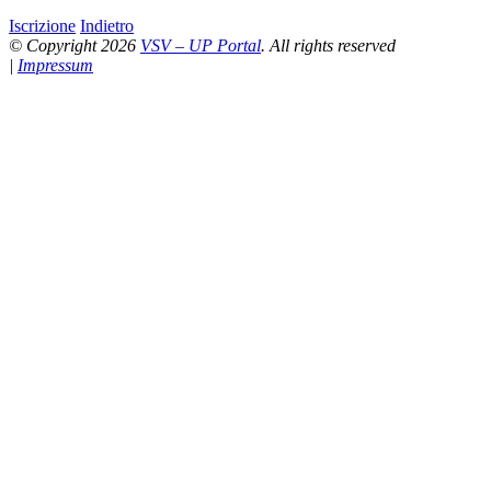
Iscrizione
Indietro
© Copyright 2026
VSV – UP Portal
. All rights reserved
|
Impressum