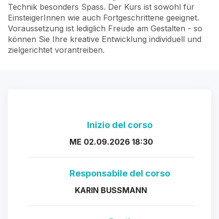
Technik besonders Spass. Der Kurs ist sowohl für
EinsteigerInnen wie auch Fortgeschrittene geeignet.
Voraussetzung ist lediglich Freude am Gestalten - so
können Sie Ihre kreative Entwicklung individuell und
zielgerichtet vorantreiben.
Inizio del corso
ME 02.09.2026 18:30
Responsabile del corso
KARIN BUSSMANN