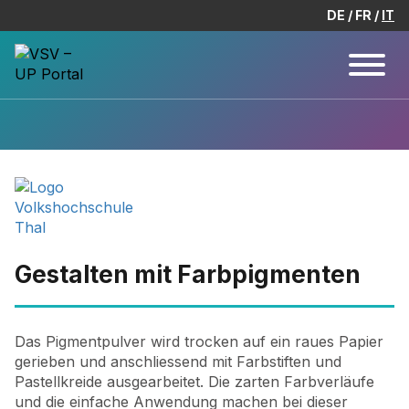
DE
FR
IT
Gestalten mit Farbpigmenten
Das Pigmentpulver wird trocken auf ein raues Papier
gerieben und anschliessend mit Farbstiften und
Pastellkreide ausgearbeitet. Die zarten Farbverläufe
und die einfache Anwendung machen bei dieser