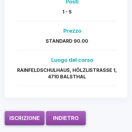
Posti
1 - 5
Prezzo
STANDARD 90.00
Luogo del corso
RAINFELDSCHULHAUS, HÖLZLISTRASSE 1,
4710 BALSTHAL
ISCRIZIONE
INDIETRO