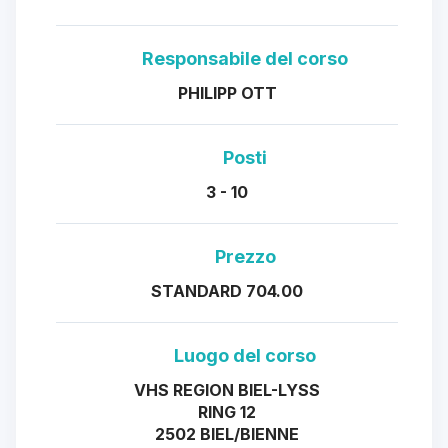
Responsabile del corso
PHILIPP OTT
Posti
3 - 10
Prezzo
STANDARD 704.00
Luogo del corso
VHS REGION BIEL-LYSS
RING 12
2502 BIEL/BIENNE