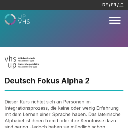
DE
FR
IT
Deutsch Fokus Alpha 2
Dieser Kurs richtet sich an Personen im
Integrationsprozess, die keine oder wenig Erfahrung
mit dem Lernen einer Sprache haben. Das lateinische
Alphabet ist ihnen fremd oder ihre Kenntnisse dazu
sind gering. Jedoch haben sie mündlich schon