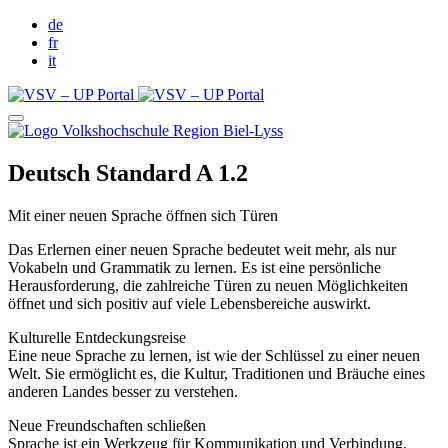
de
fr
it
Deutsch Standard A 1.2
Mit einer neuen Sprache öffnen sich Türen
Das Erlernen einer neuen Sprache bedeutet weit mehr, als nur
Vokabeln und Grammatik zu lernen. Es ist eine persönliche
Herausforderung, die zahlreiche Türen zu neuen Möglichkeiten
öffnet und sich positiv auf viele Lebensbereiche auswirkt.
Kulturelle Entdeckungsreise
Eine neue Sprache zu lernen, ist wie der Schlüssel zu einer neuen
Welt. Sie ermöglicht es, die Kultur, Traditionen und Bräuche eines
anderen Landes besser zu verstehen.
Neue Freundschaften schließen
Sprache ist ein Werkzeug für Kommunikation und Verbindung.