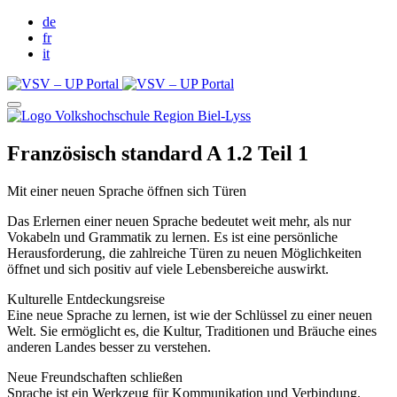
de
fr
it
Französisch standard A 1.2 Teil 1
Mit einer neuen Sprache öffnen sich Türen
Das Erlernen einer neuen Sprache bedeutet weit mehr, als nur
Vokabeln und Grammatik zu lernen. Es ist eine persönliche
Herausforderung, die zahlreiche Türen zu neuen Möglichkeiten
öffnet und sich positiv auf viele Lebensbereiche auswirkt.
Kulturelle Entdeckungsreise
Eine neue Sprache zu lernen, ist wie der Schlüssel zu einer neuen
Welt. Sie ermöglicht es, die Kultur, Traditionen und Bräuche eines
anderen Landes besser zu verstehen.
Neue Freundschaften schließen
Sprache ist ein Werkzeug für Kommunikation und Verbindung.