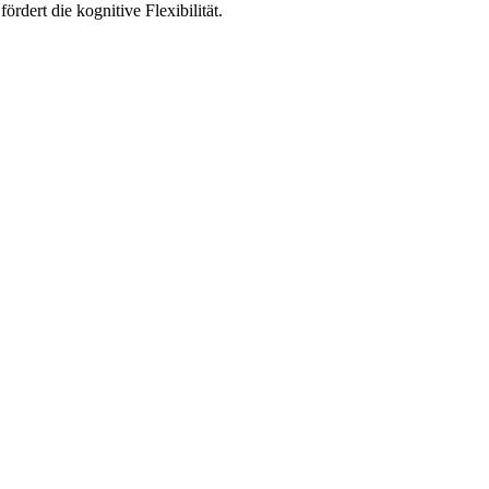
ördert die kognitive Flexibilität.