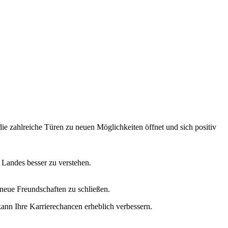
ie zahlreiche Türen zu neuen Möglichkeiten öffnet und sich positiv
n Landes besser zu verstehen.
neue Freundschaften zu schließen.
kann Ihre Karrierechancen erheblich verbessern.