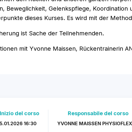
, Beweglichkeit, Gelenkspflege, Koordination u
rpunkte dieses Kurses. Es wird mit der Metho
herung ist Sache der Teilnehmenden.
ktionen mit Yvonne Maissen, Rückentrainerin 
Inizio del corso
Responsabile del corso
5.01.2026 16:30
YVONNE MAISSEN PHYSIOFLE