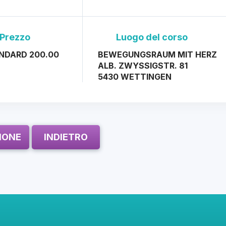
Prezzo
Luogo del corso
NDARD 200.00
BEWEGUNGSRAUM MIT HERZ
ALB. ZWYSSIGSTR. 81
5430 WETTINGEN
ZIONE
INDIETRO