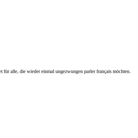
et für alle, die wieder einmal ungezwungen parler français möchten.