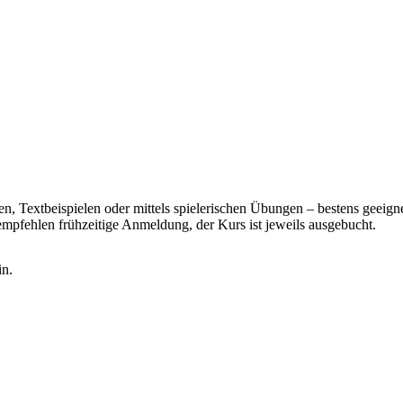
n, Textbeispielen oder mittels spielerischen Übungen ­– bestens geeign
mpfehlen frühzeitige Anmeldung, der Kurs ist jeweils ausgebucht.
in.