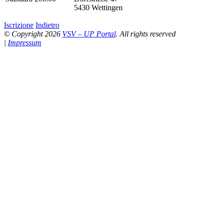
5430 Wettingen
Iscrizione
Indietro
© Copyright 2026
VSV – UP Portal
. All rights reserved
|
Impressum