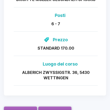
Posti
6 - 7
Prezzo
STANDARD 170.00
Luogo del corso
ALBERICH ZWYSSIGSTR. 36, 5430
WETTINGEN