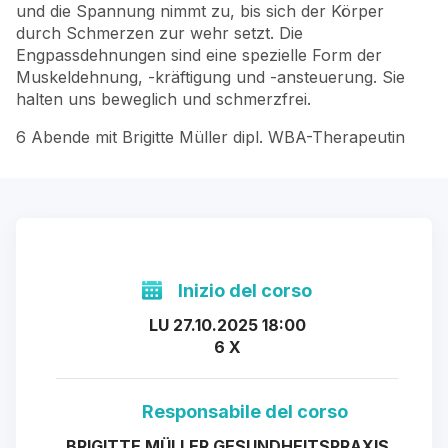
und die Spannung nimmt zu, bis sich der Körper
durch Schmerzen zur wehr setzt. Die
Engpassdehnungen sind eine spezielle Form der
Muskeldehnung, -kräftigung und -ansteuerung. Sie
halten uns beweglich und schmerzfrei.
6 Abende mit Brigitte Müller dipl. WBA-Therapeutin
Inizio del corso
LU 27.10.2025 18:00
6 X
Responsabile del corso
BRIGITTE MÜLLER GESUNDHEITSPRAXIS