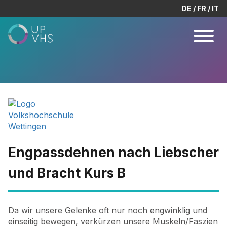
DE
FR
IT
Engpassdehnen nach Liebscher
und Bracht Kurs B
Da wir unsere Gelenke oft nur noch engwinklig und
einseitig bewegen, verkürzen unsere Muskeln/Faszien