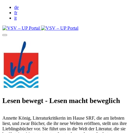
de
fr
it
Lesen bewegt - Lesen macht beweglich
Annette König, Literaturkritikerin im Hause SRF, die am liebsten
liest, und zwar Bücher, die ihr neue Welten eröffnen, stellt uns ihre
Lieblingsbücher vor. Sie führt uns in die Welt der Literatur, die sie