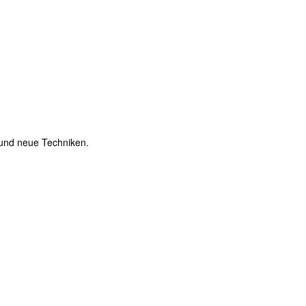
e und neue Techniken.