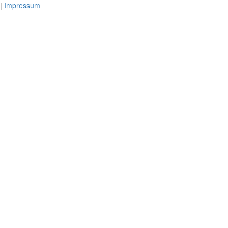
|
Impressum