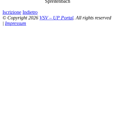
Spreitenbach
Iscrizione
Indietro
© Copyright 2026
VSV – UP Portal
. All rights reserved
|
Impressum