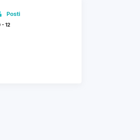
Posti
 - 12