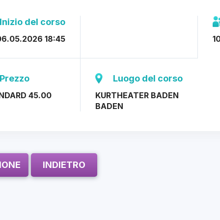
Inizio del corso
6.05.2026 18:45
10
Prezzo
Luogo del corso
NDARD 45.00
KURTHEATER BADEN
BADEN
ZIONE
INDIETRO