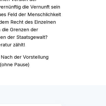
ernünftig die Vernunft sein
ues Feld der Menschlichkeit
 dem Recht des Einzelnen
n die Grenzen der
en der Staatsgewalt?
ratur zählt!
 Nach der Vorstellung
 (ohne Pause)