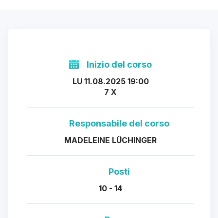
Inizio del corso
LU 11.08.2025 19:00
7 X
Responsabile del corso
MADELEINE LÜCHINGER
Posti
10 - 14