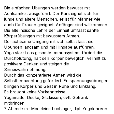
Die einfachen Übungen werden bewusst mit
Achtsamkeit ausgeführt. Der Kurs eignet sich für
junge und ältere Menschen, er ist für Männer wie
auch für Frauen geeignet. Anfänger sind willkommen.
Die alte indische Lehre der Einheit umfasst sanfte
Körperübungen mit bewusstem Atmen.
Der achtsame Umgang mit sich selbst lässt die
Übungen langsam und mit Hingabe ausführen.
Yoga stärkt das gesamte Immunsystem, fördert die
Durchblutung, hält den Körper beweglich, verhilft zu
positivem Denken und steigert die
Sinneswahrnehmung.
Durch das konzentrierte Atmen wird die
Selbstbeobachtung gefördert. Entspannungsübungen
bringen Körper und Geist in Ruhe und Einklang.
Es braucht keine Vorkenntnisse.
Yogamatte, Decke, Sitzkissen, evtl. Getränk
mitbringen.
7 Abende mit Madeleine Lüchinger, dipl. Yogalehrerin