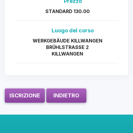
Prezzo
STANDARD 130.00
Luogo del corso
WERKGEBÄUDE KILLWANGEN
BRÜHLSTRASSE 2
KILLWANGEN
ISCRIZIONE
INDIETRO