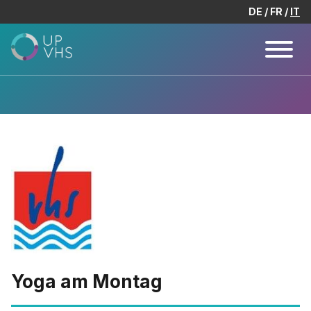
DE
FR
IT
Yoga am Montag