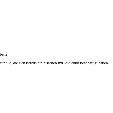
üben?
alle, die sich bereits ein bisschen mit Idiolektik beschäftigt haben