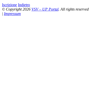
Iscrizione
Indietro
© Copyright 2026
VSV – UP Portal
. All rights reserved
|
Impressum