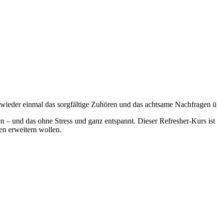
n wieder einmal das sorgfältige Zuhören und das achtsame Nachfragen 
 und das ohne Stress und ganz entspannt. Dieser Refresher-Kurs ist für 
en erweitern wollen.