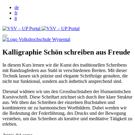
de
fr
it
Kalligraphie Schön schreiben aus Freude
In diesem Kurs lernen wir die Kunst des traditionellen Schreibens
mit Bandzugfedern aus Stahl in verschiedenen Breiten. Mit dieser
Technik lassen sich präzise und elegante Schriftzüge gestalten, die
nicht nur funktional, sondern auch ästhetisch ansprechend sind.
Diesmal widmen wir uns den Grossbuchstaben der Humanistischen
Kursivschrift. Diese Schriftart zeichnet sich durch ihre klare Struktur
aus. Wir üben das Schreiben der einzelnen Buchstaben und
kombinieren sie zu harmonischen Wortbildern. Dabei werden wir
die Bedeutung der Federführung, des Drucks und der Bewegung
verstehen, um das Schreiben als kreative und meditative Tätigkeit zu
erleben.