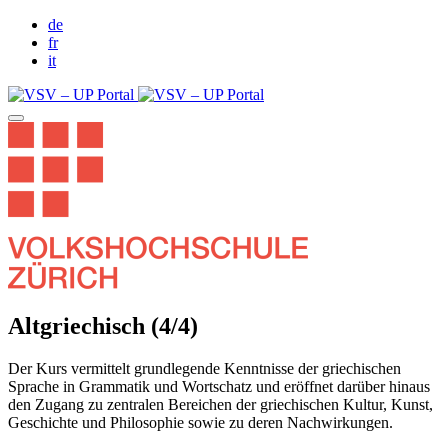
de
fr
it
Altgriechisch (4/4)
Der Kurs vermittelt grundlegende Kenntnisse der griechischen
Sprache in Grammatik und Wortschatz und eröffnet darüber hinaus
den Zugang zu zentralen Bereichen der griechischen Kultur, Kunst,
Geschichte und Philosophie sowie zu deren Nachwirkungen.