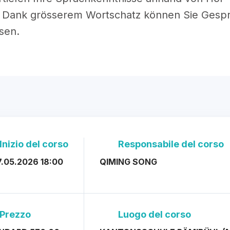
g. Dank grösserem Wortschatz können Sie Gesp
sen.
Inizio del corso
Responsabile del corso
7.05.2026 18:00
QIMING SONG
Prezzo
Luogo del corso