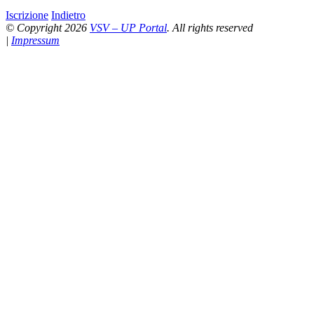
Iscrizione
Indietro
© Copyright 2026
VSV – UP Portal
. All rights reserved
|
Impressum