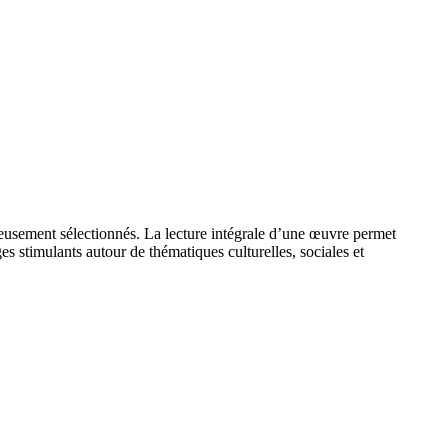
gneusement sélectionnés. La lecture intégrale d’une œuvre permet
es stimulants autour de thématiques culturelles, sociales et