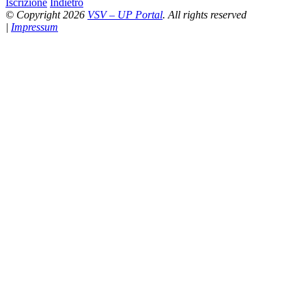
Iscrizione
Indietro
© Copyright 2026
VSV – UP Portal
. All rights reserved
|
Impressum