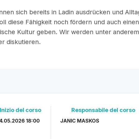
nnen sich bereits in Ladin ausdrücken und Allt
oll diese Fähigkeit noch fördern und auch einen v
sche Kultur geben. Wir werden unter anderem 
r diskutieren.
Inizio del corso
Responsabile del corso
4.05.2026 18:00
JANIC MASKOS