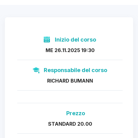
Inizio del corso
ME 26.11.2025 19:30
Responsabile del corso
RICHARD BUMANN
Prezzo
STANDARD 20.00