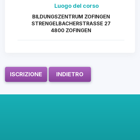
Luogo del corso
BILDUNGSZENTRUM ZOFINGEN
STRENGELBACHERSTRASSE 27
4800 ZOFINGEN
ISCRIZIONE
INDIETRO