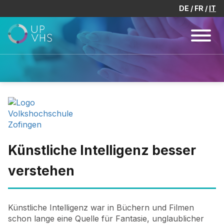
DE
FR
IT
Künstliche Intelligenz besser
verstehen
Künstliche Intelligenz war in Büchern und Filmen
schon lange eine Quelle für Fantasie, unglaublicher