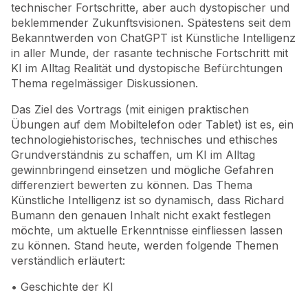
technischer Fortschritte, aber auch dystopischer und
beklemmender Zukunftsvisionen. Spätestens seit dem
Bekanntwerden von ChatGPT ist Künstliche Intelligenz
in aller Munde, der rasante technische Fortschritt mit
KI im Alltag Realität und dystopische Befürchtungen
Thema regelmässiger Diskussionen.
Das Ziel des Vortrags (mit einigen praktischen
Übungen auf dem Mobiltelefon oder Tablet) ist es, ein
technologiehistorisches, technisches und ethisches
Grundverständnis zu schaffen, um KI im Alltag
gewinnbringend einsetzen und mögliche Gefahren
differenziert bewerten zu können. Das Thema
Künstliche Intelligenz ist so dynamisch, dass Richard
Bumann den genauen Inhalt nicht exakt festlegen
möchte, um aktuelle Erkenntnisse einfliessen lassen
zu können. Stand heute, werden folgende Themen
verständlich erläutert:
• Geschichte der KI