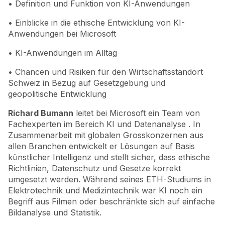
• Definition und Funktion von KI-Anwendungen
• Einblicke in die ethische Entwicklung von KI-
Anwendungen bei Microsoft
• KI-Anwendungen im Alltag
• Chancen und Risiken für den Wirtschaftsstandort
Schweiz in Bezug auf Gesetzgebung und
geopolitische Entwicklung
Richard Bumann
leitet bei Microsoft ein Team von
Fachexperten im Bereich KI und Datenanalyse . In
Zusammenarbeit mit globalen Grosskonzernen aus
allen Branchen entwickelt er Lösungen auf Basis
künstlicher Intelligenz und stellt sicher, dass ethische
Richtlinien, Datenschutz und Gesetze korrekt
umgesetzt werden. Während seines ETH-Studiums in
Elektrotechnik und Medizintechnik war KI noch ein
Begriff aus Filmen oder beschränkte sich auf einfache
Bildanalyse und Statistik.