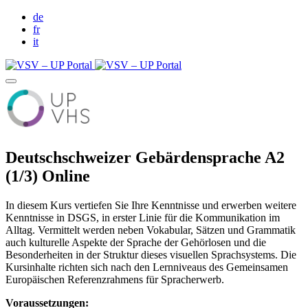
de
fr
it
Deutschschweizer Gebärdensprache A2
(1/3) Online
In diesem Kurs vertiefen Sie Ihre Kenntnisse und erwerben weitere
Kenntnisse in DSGS, in erster Linie für die Kommunikation im
Alltag. Vermittelt werden neben Vokabular, Sätzen und Grammatik
auch kulturelle Aspekte der Sprache der Gehörlosen und die
Besonderheiten in der Struktur dieses visuellen Sprachsystems. Die
Kursinhalte richten sich nach den Lernniveaus des Gemeinsamen
Europäischen Referenzrahmens für Spracherwerb.
Voraussetzungen: